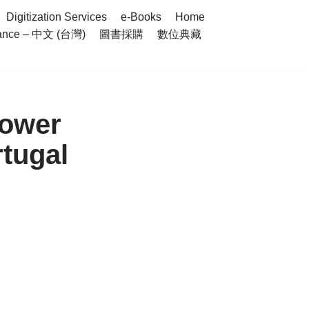
Digitization Services
e-Books
Home
nance – 中文 (台灣)
圖書採購
數位典藏
Power
rtugal