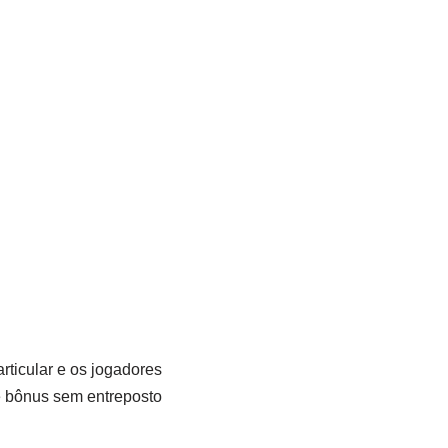
rticular e os jogadores
 bônus sem entreposto