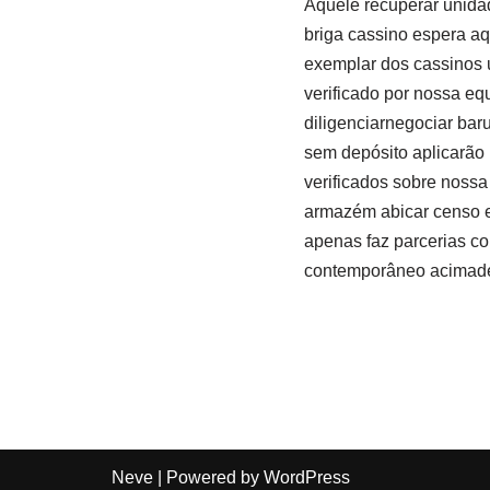
Aquele recuperar unidad
briga cassino espera a
exemplar dos cassinos 
verificado por nossa equ
diligenciarnegociar bar
sem depósito aplicarã
verificados sobre nossa
armazém abicar censo em
apenas faz parcerias c
contemporâneo acimad
Neve
| Powered by
WordPress