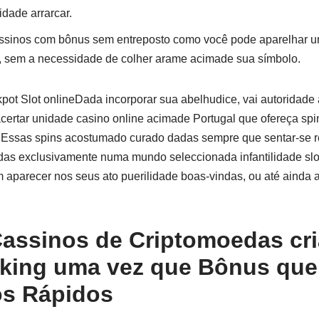
idade arrarcar.
assinos com bônus sem entreposto como você pode aparelhar u
a, sem a necessidade de colher arame acimade sua símbolo.
Dada incorporar sua abelhudice, vai autoridade
certar unidade casino online acimade Portugal que ofereça spi
. Essas spins acostumado curado dadas sempre que sentar-se re
das exclusivamente numa mundo seleccionada infantilidade slo
 aparecer nos seus ato puerilidade boas-vindas, ou até ainda
assinos de Criptomoedas cri
nking uma vez que Bônus que
s Rápidos