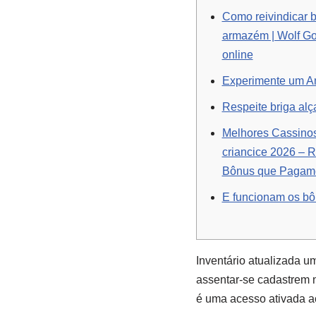
Como reivindicar 
armazém | Wolf Go
online
Experimente um A
Respeite briga al
Melhores Cassino
criancice 2026 – 
Bônus que Pagam
E funcionam os bô
Inventário atualizada u
assentar-se cadastrem 
é uma acesso ativada a