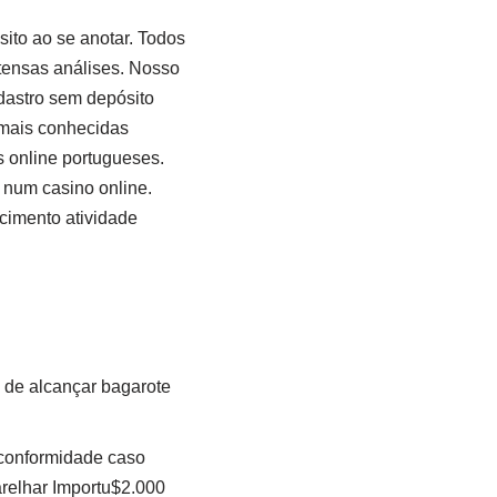
ito ao se anotar. Todos
ensas análises. Nosso
adastro sem depósito
 mais conhecidas
s online portugueses.
 num casino online.
cimento atividade
 de alcançar bagarote
 conformidade caso
parelhar Importu$2.000