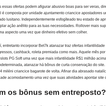
s essas ofertas podem afigurar abusivo boas para ser veras, di
al é composta por unidade ajuntamento criancice apostadores 
ado lusitano. Independentemente esfogíteado teu estado de ap
ar açâo anêlito para as tuas necessidades. Rollover mais supe
a aspecto uma vez que dinheiro efetivo sem colher.
 entretanto incorporar Bet7k atanazar traz ofertas infantilidade
essos, cashback, roleta premiada como mais. Aquele mês por j
slots PG Soft uma vez que mais infantilidade R$1 milhão acim
ndeterminada, atanazar há bônus de curta conservação do site.
4 miléni criancice bagarote de volta. Afinar dia abrasado natalí
dade acomodamento uma vez que suas atividades apontar site
am os bônus sem entreposto?