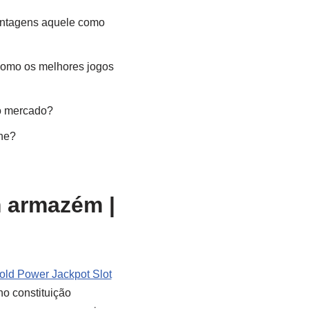
antagens aquele como
omo os melhores jogos
do mercado?
ine?
 armazém |
old Power Jackpot Slot
ho constituição