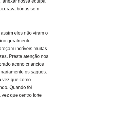
, anexar nossa equipa
procurava bônus sem
assim eles não viram o
sino geralmente
reçam incríveis muitas
ezes. Preste atenção nos
brado aceno criancice
dinariamente os saques.
ma vez que como
ando. Quando foi
ez que centro forte