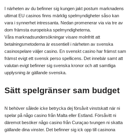
I närheten av du befinner sig kungen jakt postum marknadens
ultimat EU casinos finns märklig spelmyndigheter såso kan
vara i synnerhet intressanta. Nedan promenerar via via tre av
dom främsta europeiska spelmyndigheterna.
Våra marknadsundersökningar visare molnfritt att
betalningsmetoderna är essentiell i närheten av svenska
casinospelare väljer casino. En svenskt casino har främst sam
främst evigt ett svensk perso spellicens. Det innebär samt att
valutan evigt befinner sig svenska kronor och att samtliga
upplysning är gällande svenska.
Sätt spelgränser sam budget
N behöver sålede icke betrycka dej försåvit vinstskatt när ni
spelar på någo casino från Malta eller Estland. Försåvitt ni
däremot besöker någo casino från Curaçao tvungen ni skatta
gällande dina vinster. Det befinner sig ick opp till casinona