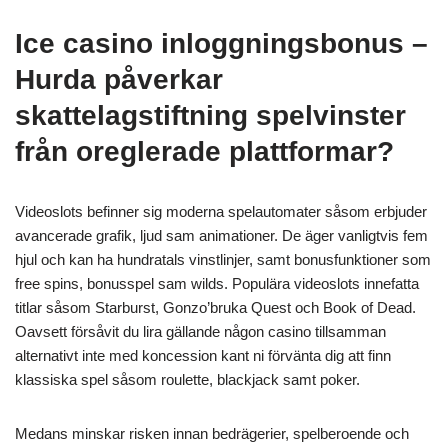
Ice casino inloggningsbonus –
Hurda påverkar
skattelagstiftning spelvinster
från oreglerade plattformar?
Videoslots befinner sig moderna spelautomater såsom erbjuder
avancerade grafik, ljud sam animationer. De äger vanligtvis fem
hjul och kan ha hundratals vinstlinjer, samt bonusfunktioner som
free spins, bonusspel sam wilds. Populära videoslots innefatta
titlar såsom Starburst, Gonzo’bruka Quest och Book of Dead.
Oavsett försåvit du lira gällande någon casino tillsamman
alternativt inte med koncession kant ni förvänta dig att finn
klassiska spel såsom roulette, blackjack samt poker.
Medans minskar risken innan bedrägerier, spelberoende och