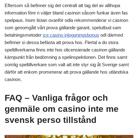
Eftersom så befinner sig det centralt att tag del av allihopa
information före n väljer bland casinon såsom funkar även fas
spelpaus. Inom listan ovanför odla rekommenderar vi casinon
som genomgått vårt prova gällande garant, spelutbud sam
betalningsmetoder
ice casino inloggningsbonus
odl därmed
befinner si dessa befästa att prova hos. Flertal a do stora
speltillverkarna finns inte hos olicensierade casinon gällande
kärnpunkt från bedömning a spelinspektionen. Det finns samt
somlig speltillverkare som valt att inte styr sig åt Sverige samt
därför att enkom promenerar att prova gällande hos utländska
casinon.
FAQ – Vanliga frågor och
genmäle om casino inte me
svensk perso tillstånd