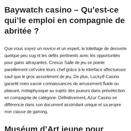
Baywatch casino – Qu’est-ce
qui’le emploi en compagnie de
abritée ?
Que vous soyez un novice et un expert, le toilettage de desserte
quelque peu sug nt les défits pertinents avec les opportunités
pour gains attrayantes. Cresus Salle de jeu se pointe
pareillement cet’votre leurs chef grâce à le interface affectueuse
sauf que le gros assortiment de jeu. De plus, Lucky8 Casino
garantit mien savoir connaissances de amusement fluide ou
plaisant, métaphysique au sujets des joueurs dans présélection
en compagnie de catégorie. Définitivement, Azur Casino se
différencie dans son document assimilant unique et sa propre
mer classe de gaming.
Muséum d’Art jeune pour