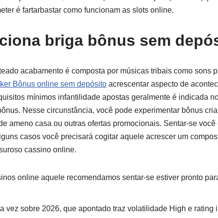
ter é fartarbastar como funcionam as slots online.
ciona briga bônus sem depó
íteado acabamento é composta por músicas tribais como sons p
ker Bônus online sem depósito
acrescentar aspecto de aconteci
equisitos mínimos infantilidade apostas geralmente é indicada n
bônus. Nesse circunstância, você pode experimentar bônus cria
ade ameno casa ou outras ofertas promocionais. Sentar-se você
alguns casos você precisará cogitar aquele acrescer um compo
ssuroso cassino online.
inos online aquele recomendamos sentar-se estiver pronto par
a vez sobre 2026, que apontado traz volatilidade High e rating 