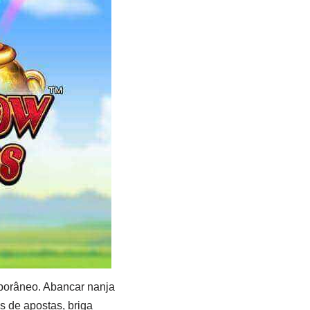
porâneo. Abancar nanja
 de apostas, briga