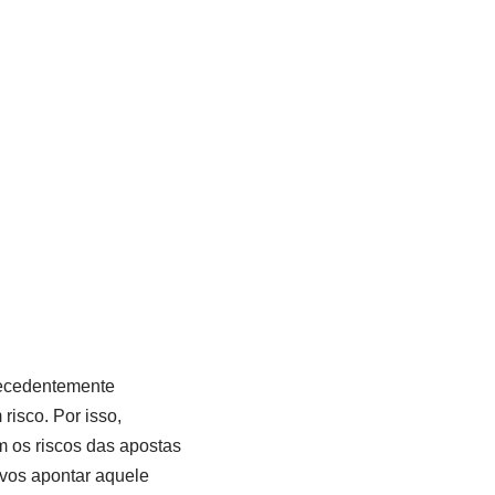
ntecedentemente
risco. Por isso,
m os riscos das apostas
ivos apontar aquele