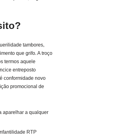
sito?
uerilidade tambores,
mento que grifo. A troço
os termos aquele
ncice entreposto
 é conformidade novo
sição promocional de
a aparelhar a qualquer
infantilidade RTP