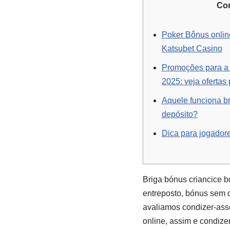
Co
Poker Bônus onlin
Katsubet Casino
Promoções para a 
2025: veja ofertas 
Aquele funciona b
depósito?
Dica para jogador
Briga bónus criancice b
entreposto, bónus sem de
avaliamos condizer-asse
online, assim e condize