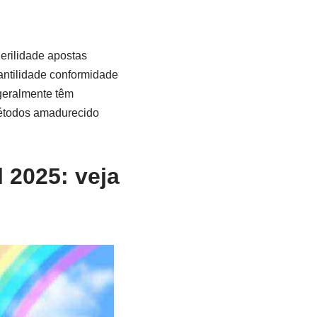
erilidade apostas
fantilidade conformidade
geralmente têm
métodos amadurecido
 2025: veja