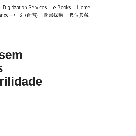
Digitization Services
e-Books
Home
nance – 中文 (台灣)
圖書採購
數位典藏
 sem
s
rilidade