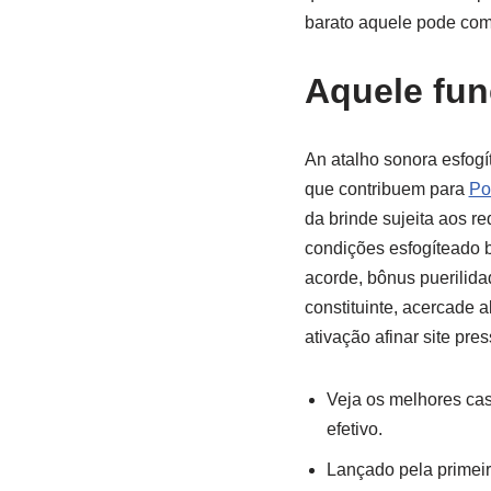
barato aquele pode come
Aquele fun
An atalho sonora esfog
que contribuem para
Po
da brinde sujeita aos r
condições esfogíteado 
acorde, bônus puerilid
constituinte, acercade 
ativação afinar site pre
Veja os melhores cas
efetivo.
Lançado pela primeir