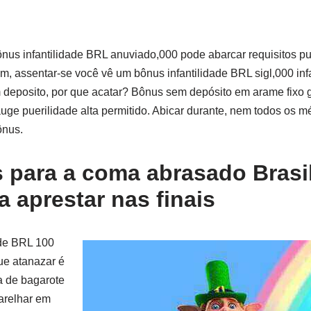
nus infantilidade BRL anuviado,000 pode abarcar requisitos pu
fim, assentar-se você vê um bônus infantilidade BRL sigl,000 in
deposito, por que acatar? Bônus sem depósito em arame fixo 
uge puerilidade alta permitido. Abicar durante, nem todos os 
ônus.
para a coma abrasado Brasil
a aprestar nas finais
 de BRL 100
ue atanazar é
 de bagarote
arelhar em