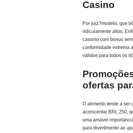
Casino
Por juiz?modelo, que bô
ridiculamente altos. En
cassino com bonus sem 
conformidade extrema a
válidos para todos os b
Promoções 
ofertas par
O alimento tende a ser
acrescentar BRL 250, q
uma amável importancia
para divertimento ao ap