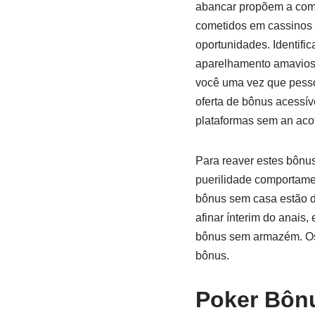
abancar propõem a com
cometidos em cassinos o
oportunidades. Identifi
aparelhamento amavioso,
você uma vez que pessoa
oferta de bônus acessí
plataformas sem an acot
Para reaver estes bônus
puerilidade comportame
bônus sem casa estão d
afinar ínterim do anais
bônus sem armazém. Os 
bônus.
Poker Bônu