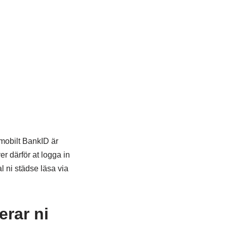
mobilt BankID är
r därför at logga in
 ni städse läsa via
erar ni