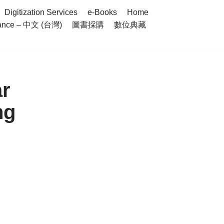
Digitization Services
e-Books
Home
nance – 中文 (台灣)
圖書採購
數位典藏
ar
ng