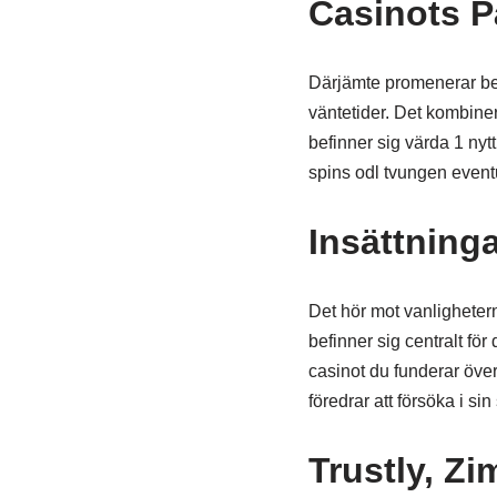
Casinots På
Därjämte promenerar beta
väntetider. Det kombiner
befinner sig värda 1 ny
spins odl tvungen eventu
Insättninga
Det hör mot vanlighetern
befinner sig centralt för 
casinot du funderar över
föredrar att försöka i sin
Trustly, Zi