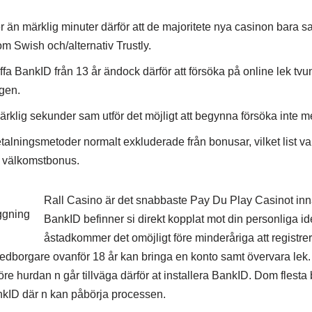
er än märklig minuter därför att de majoritete nya casinon bara
m Swish och/alternativ Trustly.
affa BankID från 13 år ändock därför att försöka på online lek tvu
gen.
märklig sekunder sam utför det möjligt att begynna försöka inte m
alningsmetoder normalt exkluderade från bonusar, vilket list var
o välkomstbonus.
Rall Casino är det snabbaste Pay Du Play Casinot inn
BankID befinner si direkt kopplat mot din personliga iden
åstadkommer det omöjligt före minderåriga att registre
medborgare ovanför 18 år kan bringa en konto samt övervara lek. 
öre hurdan n går tillväga därför at installera BankID. Dom flesta
ankID där n kan påbörja processen.