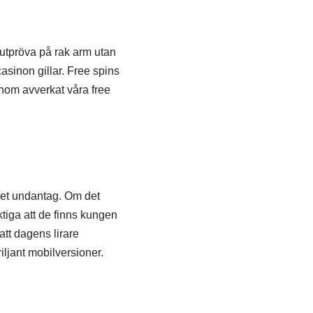
 utpröva på rak arm utan
asinon gillar. Free spins
enom avverkat våra free
 det undantag. Om det
iktiga att de finns kungen
att dagens lirare
riljant mobilversioner.