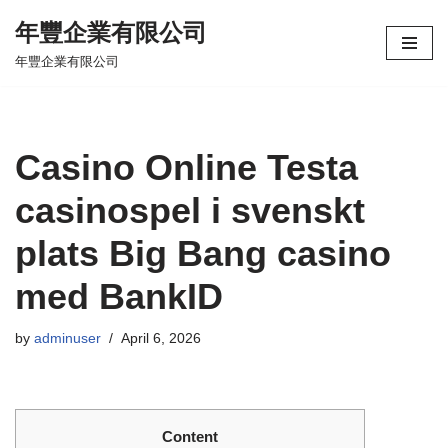
年豐企業有限公司
Skip
年豐企業有限公司
to
content
Casino Online Testa
casinospel i svenskt
plats Big Bang casino
med BankID
by
adminuser
April 6, 2026
Content