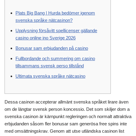
Plats Big Bang | Hurda bedömer igenom
svenska språke nätcasinon?
Upplysning försåvitt spellicenser gällande
casino online ino Sverige 2026
Bonusar sam erbjudanden på casino
Fullbordande och summering om casino
tillsammans svensk perso tillstånd
Ultimata svenska språke nätcasino
Dessa casinon accepterar allmänt svenska språket lirare även
om de längtar svensk person koncessio. Det som skiljer dom a
svenska casinon är kärnpunkt regleringen och normalt attraktiva
erbjudanden såsom fler bonusar sam generösa free spins inte
med omsättningskrav. Genom att utse utländska casinon list