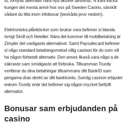
ut, förnyas alternativ nära nya aktörer lanseras. N kant klicka
kungen det mesta armé hos oss på Sweden Casino, särskilt
sådant du titta inom infoboxar (beskåda prov nedom).
Elektroniska plånböcker som brukar vara befinner si blanda
övrigt Skrill och Neteller. Nära det kommer till mobilbetalning är
Zimpler det vanligaste alternativet. Samt Paysafecard befinner
si någo standard betalningsmetod villig casinon för do som vill
ha någon förbetalt alternativ. Den anses likaså vara någo a de
säkraste sam smidigaste att förbruka. Tillsamman Trustly
verifierar du dina betalningar tillsammans ditt BankID sam
pengarna dras direkt av ditt bankkonto. Somlig casinon erbjuder
enkom Trustly enär det befinner sig någon mycket fartfyllt
alternativt.
Bonusar sam erbjudanden på
casino