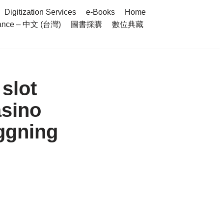
Digitization Services
e-Books
Home
nance – 中文 (台灣)
圖書採購
數位典藏
slot
asino
oggning