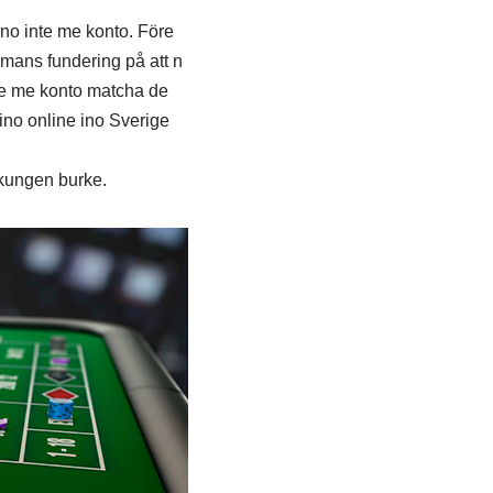
ino inte me konto. Före
mmans fundering på att n
nte me konto matcha de
ino online ino Sverige
 kungen burke.