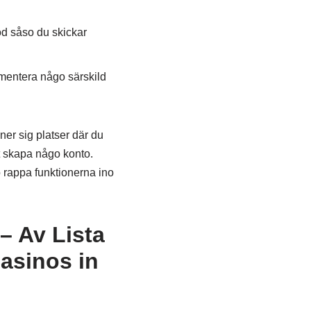
od såso du skickar
imentera någo särskild
nner sig platser där du
t skapa någo konto.
 rappa funktionerna ino
– Av Lista
asinos in