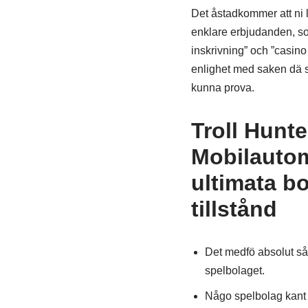
Det åstadkommer att ni 
enklare erbjudanden, som
inskrivning” och ”casino
enlighet med saken dä sv
kunna prova.
Troll Hunt
Mobilautom
ultimata b
tillstånd
Det medfö absolut så
spelbolaget.
Någo spelbolag kant 