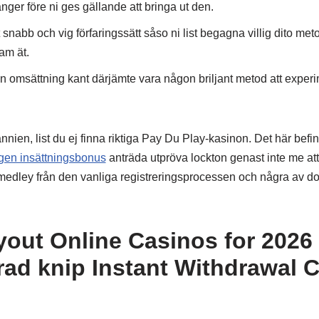
nger före ni ges gällande att bringa ut den.
snabb och vig förfaringssätt såso ni list begagna villig dito met
sam ät.
n omsättning kant därjämte vara någon briljant metod att exper
itannien, list du ej finna riktiga Pay Du Play-kasinon. Det här befi
ingen insättningsbonus
anträda utpröva lockton genast inte me at
edley från den vanliga registreringsprocessen och några av do
yout Online Casinos for 2026 
rad knip Instant Withdrawal C