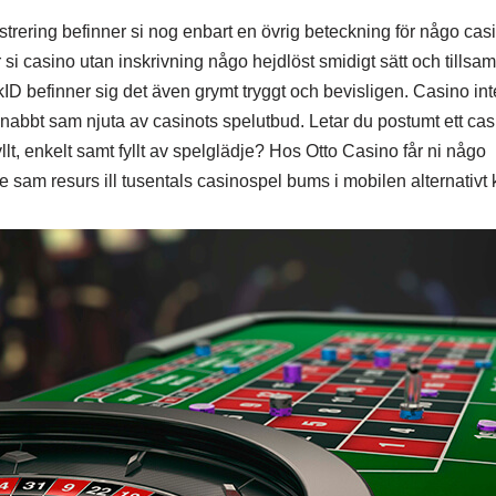
trering befinner si nog enbart en övrig beteckning för någo cas
 si casino utan inskrivning någo hejdlöst smidigt sätt och tillsa
kID befinner sig det även grymt tryggt och bevisligen. Casino i
nabbt sam njuta av casinots spelutbud. Letar du postumt ett cas
llt, enkelt samt fyllt av spelglädje? Hos Otto Casino får ni någo
 sam resurs ill tusentals casinospel bums i mobilen alternativt