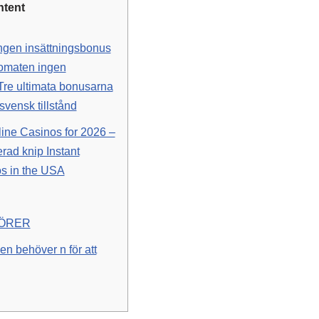
ntent
 ingen insättningsbonus
omaten ingen
Tre ultimata bonusarna
svensk tillstånd
ine Casinos for 2026 –
rad knip Instant
s in the USA
ÖRER
n behöver n för att