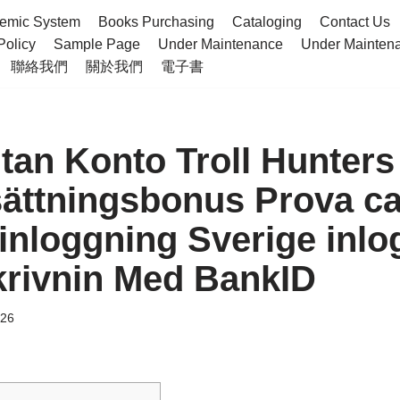
emic System
Books Purchasing
Cataloging
Contact Us
Policy
Sample Page
Under Maintenance
Under Mainte
聯絡我們
關於我們
電子書
tan Konto Troll Hunters 
sättningsbonus Prova c
 inloggning Sverige inl
krivnin Med BankID
026