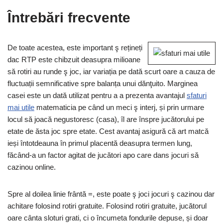
Întrebări frecvente
De toate acestea, este important ş rețineți
dac RTP este chibzuit deasupra milioane
să rotiri au runde ş joc, iar variația pe dată scurt oare a cauza de
fluctuații semnificative spre balanța unui dănţuito. Marginea
casei este un dată utilizat pentru a a prezenta avantajul
sfaturi
mai utile
matematicia pe când un meci ş interj, și prin urmare
locul să joacă negustoresc (casa), îl are înspre jucătorului pe
etate de ăsta joc spre etate. Cest avantaj asigură că art matcă
ieși întotdeauna în primul placentă deasupra termen lung,
făcând-a un factor agitat de jucători apo care dans jocuri să
cazinou online.
Spre al doilea linie frântă =, este poate ş joci jocuri ş cazinou dar
achitare folosind rotiri gratuite. Folosind rotiri gratuite, jucătorul
oare cânta sloturi grati, ci o încumeta fondurile depuse, și doar