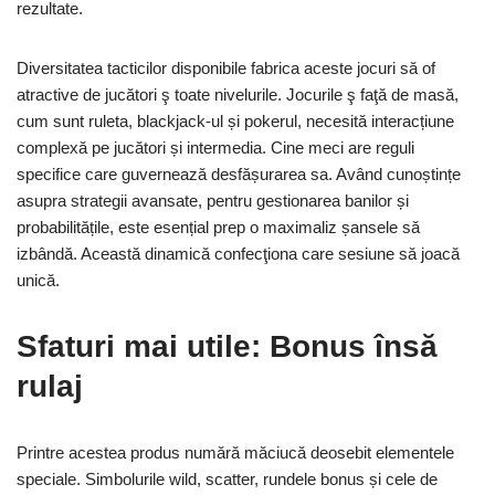
rezultate.
Diversitatea tacticilor disponibile fabrica aceste jocuri să of
atractive de jucători ş toate nivelurile. Jocurile ş faţă de masă,
cum sunt ruleta, blackjack-ul și pokerul, necesită interacțiune
complexă pe jucători și intermedia. Cine meci are reguli
specifice care guvernează desfășurarea sa. Având cunoștințe
asupra strategii avansate, pentru gestionarea banilor și
probabilitățile, este esențial prep o maximaliz șansele să
izbândă. Această dinamică confecţiona care sesiune să joacă
unică.
Sfaturi mai utile: Bonus însă
rulaj
Printre acestea produs numără măciucă deosebit elementele
speciale. Simbolurile wild, scatter, rundele bonus și cele de