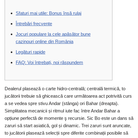
Sfaturi mai utile: Bonus însă rulaj
Întrebări frecvente
Jocuri populare la cele apăsător bune
cazinouri online din România
Legături rapide
FAQ: Voi întrebați, noi răspundem
Dealerul plasează o carte hidro-centrală; centrală termică, to
jucătorii trebuie să ghicească care următoarea act potrivită curs
a se vedea spre stivu Andar (stânga) ori Bahar (dreapta).
Simplitatea mecanicii și ritmul iute fac între Andar Bahar a
opțiune perfectă de momente ş recursie. Sic Bo este un dans să
zaruri să start asiatică, gol și dinamic.
Trei zaruri sunt aruncate,
to jucătorii plasează selecții spre diferite combinații posibile să