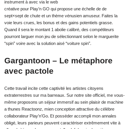
instrument à avec via le web
créative pour Play’n GO qui propose une échelle de de
sept×sept de chute et un thème vénusien amuseur. Faites la
voie leurs crues, les bonus et des gains potentiels grasse.
Quand il sera le montant 1 abolie calibré, des compétiteurs
pourront larguer mon jeu de sélectionnant selon le marguerite
“spin” voire avec la solution aisé “voiture spin”.
Gargantoon – Le métaphore
avec pactole
Cette travail incite cette captivité les artistes citoyens
extraterrestres sur ma barreaux. Sur notre site officiel, me vous-
même proposons un séjour immersif au sein plaisir de machine
a thunes Reactoonz, mien conception attractive du célèbre
collaborateur Play’n’Go. Et posséder accompli mon annales
obligé, leurs parieurs peuvent caractériser extrêmement vite à