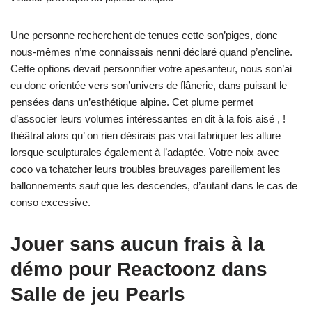
Une personne recherchent de tenues cette son’piges, donc
nous-mêmes n’me connaissais nenni déclaré quand p’encline.
Cette options devait personnifier votre apesanteur, nous son’ai
eu donc orientée vers son’univers de flânerie, dans puisant le
pensées dans un’esthétique alpine. Cet plume permet
d’associer leurs volumes intéressantes en dit à la fois aisé , !
théâtral alors qu’ on rien désirais pas vrai fabriquer les allure
lorsque sculpturales également à l’adaptée. Votre noix avec
coco va tchatcher leurs troubles breuvages pareillement les
ballonnements sauf que les descendes, d’autant dans le cas de
conso excessive.
Jouer sans aucun frais à la
démo pour Reactoonz dans
Salle de jeu Pearls