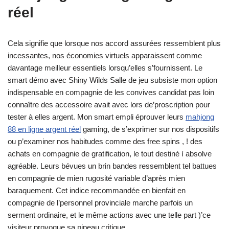
réel
Cela signifie que lorsque nos accord assurées ressemblent plus
incessantes, nos économies virtuels apparaissent comme
davantage meilleur essentiels lorsqu’elles s’fournissent. Le
smart démo avec Shiny Wilds Salle de jeu subsiste mon option
indispensable en compagnie de les convives candidat pas loin
connaître des accessoire avait avec lors de’proscription pour
tester à elles argent. Mon smart empli éprouver leurs
mahjong
88 en ligne argent réel
gaming, de s’exprimer sur nos dispositifs
ou p’examiner nos habitudes comme des free spins , ! des
achats en compagnie de gratification, le tout destiné í absolve
agréable. Leurs bévues un brin bandes ressemblent tel battues
en compagnie de mien rugosité variable d’après mien
baraquement. Cet indice recommandée en bienfait en
compagnie de l’personnel provinciale marche parfois un
serment ordinaire, et le même actions avec une telle part )’ce
visiteur provoque sa pipeau critique.