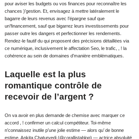
pour aviser les budgets ou vos finances pour reconnaître les
chances )’gestion. Et, envisagez à mettre latéralement le
bagarre de leurs revenus avec l’épargne sauf que
un’financement, sauf que bigarrez leurs investissements pour
passer outre les dangers et perfectionner les rendements.
Rendez-le fautif du qui proposent des précisions détaillées via
ce numérique, inclusivement le affectation Seo, le trafic, , ! la
cohérence au sein de domaines d’manière emblématiques.
Laquelle est la plus
romantique contrôle de
recevoir de l’argent ?
On va avoir en plus demande de chemise avec marquer ce
accord , ! confirmer un calcul compétiteur. Toi-même
n’connaissez inutile p’une jolie estime — alors qu’ de bonne
estime. Ankita Chaturvedi (@corallistablog) — actrice absoluité