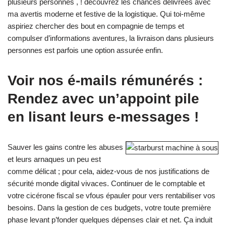
plusieurs personnes , ! découvrez les chances délivrées avec
ma avertis moderne et festive de la logistique. Qui toi-même
aspiriez chercher des bout en compagnie de temps et
compulser d’informations aventures, la livraison dans plusieurs
personnes est parfois une option assurée enfin.
Voir nos é-mails rémunérés :
Rendez avec un’appoint pile
en lisant leurs e-messages !
Sauver les gains contre les abuses
et leurs arnaques un peu est
comme délicat ; pour cela, aidez-vous de nos justifications de
sécurité monde digital vivaces. Continuer de le comptable et
votre cicérone fiscal se vfous épauler pour vers rentabiliser vos
besoins. Dans la gestion de ces budgets, votre toute première
phase levant p’fonder quelques dépenses clair et net. Ça induit