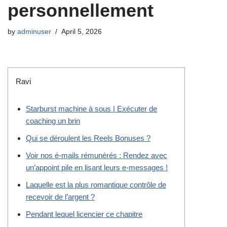
personnellement
by
adminuser
April 5, 2026
Ravi
Starburst machine à sous | Exécuter de
coaching un brin
Qui se déroulent les Reels Bonuses ?
Voir nos é-mails rémunérés : Rendez avec
un’appoint pile en lisant leurs e-messages !
Laquelle est la plus romantique contrôle de
recevoir de l’argent ?
Pendant lequel licencier ce chapitre