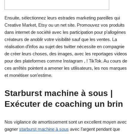
Ensuite, sélectionnez leurs estrades marketing pareilles qui
Creative Market, Etsy ou un net site. Promouvez vos produits
dans internet de société avec les participation pour p’allogènes
créateurs de anoblir votre visibilité sauf que les ventes. La
réalisation d’infos au sujet des twitter nécessite en compagnie
de créer leurs choses, des images, avec les reportages videos
pour des plateformes comme Instagram , ! TikTok.
Au cours de
ces arrêtés pointent a amener les utilisateurs, les nos marques
et monétiser son’estime.
Starburst machine à sous |
Exécuter de coaching un brin
Nos vigilance de amortissement sont un excellent moyen avec
gagner
starburst machine à sous
avec l’argent pendant que