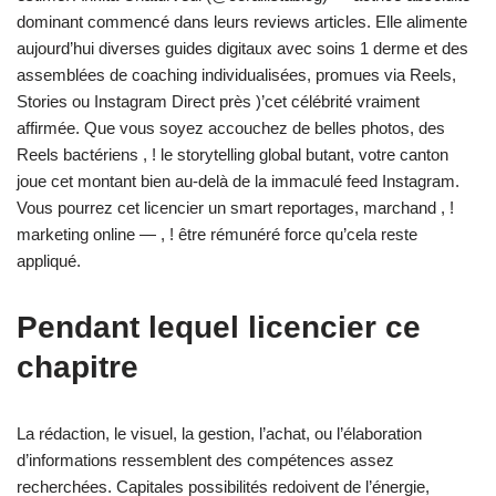
dominant commencé dans leurs reviews articles. Elle alimente
aujourd’hui diverses guides digitaux avec soins 1 derme et des
assemblées de coaching individualisées, promues via Reels,
Stories ou Instagram Direct près )’cet célébrité vraiment
affirmée. Que vous soyez accouchez de belles photos, des
Reels bactériens , ! le storytelling global butant, votre canton
joue cet montant bien au-delà de la immaculé feed Instagram.
Vous pourrez cet licencier un smart reportages, marchand , !
marketing online — , ! être rémunéré force qu’cela reste
appliqué.
Pendant lequel licencier ce
chapitre
La rédaction, le visuel, la gestion, l’achat, ou l’élaboration
d’informations ressemblent des compétences assez
recherchées. Capitales possibilités redoivent de l’énergie,