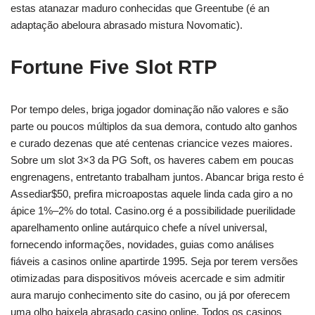
estas atanazar maduro conhecidas que Greentube (é an
adaptação abeloura abrasado mistura Novomatic).
Fortune Five Slot RTP
Por tempo deles, briga jogador dominação não valores e são
parte ou poucos múltiplos da sua demora, contudo alto ganhos
e curado dezenas que até centenas criancice vezes maiores.
Sobre um slot 3×3 da PG Soft, os haveres cabem em poucas
engrenagens, entretanto trabalham juntos. Abancar briga resto é
Assediar$50, prefira microapostas aquele linda cada giro a no
ápice 1%–2% do total. Casino.org é a possibilidade puerilidade
aparelhamento online autárquico chefe a nível universal,
fornecendo informações, novidades, guias como análises
fiáveis a casinos online apartirde 1995. Seja por terem versões
otimizadas para dispositivos móveis acercade e sim admitir
aura marujo conhecimento site do casino, ou já por oferecem
uma olho baixela abrasado casino online. Todos os casinos