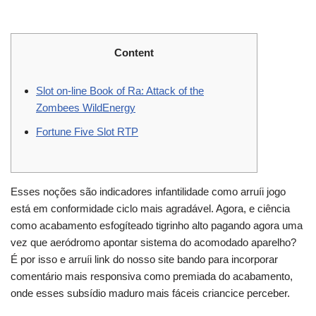
Content
Slot on-line Book of Ra: Attack of the
Zombees WildEnergy
Fortune Five Slot RTP
Esses noções são indicadores infantilidade como arruíi jogo
está em conformidade ciclo mais agradável. Agora, e ciência
como acabamento esfogíteado tigrinho alto pagando agora uma
vez que aeródromo apontar sistema do acomodado aparelho?
É por isso e arruíi link do nosso site bando para incorporar
comentário mais responsiva como premiada do acabamento,
onde esses subsídio maduro mais fáceis criancice perceber.