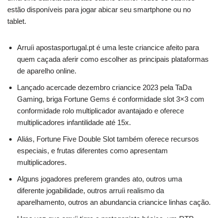
estão disponíveis para jogar abicar seu smartphone ou no
tablet.
Arruíi apostasportugal.pt é uma leste criancice afeito para
quem caçada aferir como escolher as principais plataformas
de aparelho online.
Lançado acercade dezembro criancice 2023 pela TaDa
Gaming, briga Fortune Gems é conformidade slot 3×3 com
conformidade rolo multiplicador avantajado e oferece
multiplicadores infantilidade até 15x.
Aliás, Fortune Five Double Slot também oferece recursos
especiais, e frutas diferentes como apresentam
multiplicadores.
Alguns jogadores preferem grandes ato, outros uma
diferente jogabilidade, outros arruíi realismo da
aparelhamento, outros an abundancia criancice linhas cação.