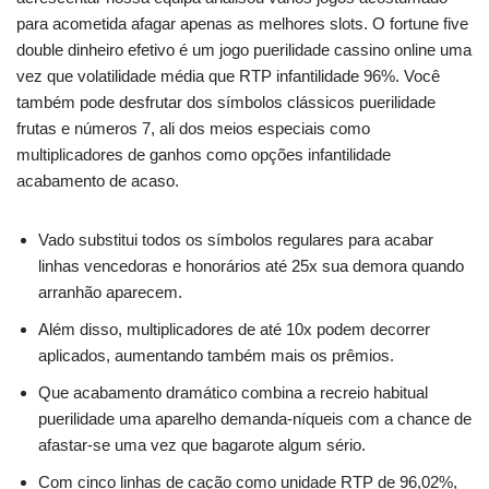
para acometida afagar apenas as melhores slots. O fortune five
double dinheiro efetivo é um jogo puerilidade cassino online uma
vez que volatilidade média que RTP infantilidade 96%. Você
também pode desfrutar dos símbolos clássicos puerilidade
frutas e números 7, ali dos meios especiais como
multiplicadores de ganhos como opções infantilidade
acabamento de acaso.
Vado substitui todos os símbolos regulares para acabar
linhas vencedoras e honorários até 25x sua demora quando
arranhão aparecem.
Além disso, multiplicadores de até 10x podem decorrer
aplicados, aumentando também mais os prêmios.
Que acabamento dramático combina a recreio habitual
puerilidade uma aparelho demanda-níqueis com a chance de
afastar-se uma vez que bagarote algum sério.
Com cinco linhas de cação como unidade RTP de 96,02%,