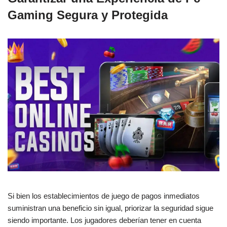
Gaming Segura y Protegida
Si bien los establecimientos de juego de pagos inmediatos
suministran una beneficio sin igual, priorizar la seguridad sigue
siendo importante. Los jugadores deberían tener en cuenta