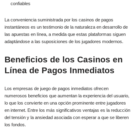
confiables
La conveniencia suministrada por los casinos de pagos
instantáneos es un testimonio de la naturaleza en desarrollo de
las apuestas en línea, a medida que estas plataformas siguen
adaptándose a las suposiciones de los jugadores modernos.
Beneficios de los Casinos en
Línea de Pagos Inmediatos
Los empresas de juego de pagos inmediatos ofrecen
numerosos beneficios que aumentan la experiencia del usuario,
lo que los convierte en una opción prominente entre jugadores
en internet. Entre los más significativos ventajas es la reducción
del tensión y la ansiedad asociada con esperar a que se liberen
los fondos.