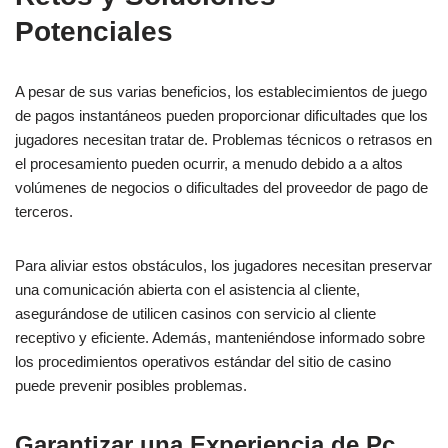
Potenciales
A pesar de sus varias beneficios, los establecimientos de juego
de pagos instantáneos pueden proporcionar dificultades que los
jugadores necesitan tratar de. Problemas técnicos o retrasos en
el procesamiento pueden ocurrir, a menudo debido a a altos
volúmenes de negocios o dificultades del proveedor de pago de
terceros.
Para aliviar estos obstáculos, los jugadores necesitan preservar
una comunicación abierta con el asistencia al cliente,
asegurándose de utilicen casinos con servicio al cliente
receptivo y eficiente. Además, manteniéndose informado sobre
los procedimientos operativos estándar del sitio de casino
puede prevenir posibles problemas.
Garantizar una Experiencia de Pc