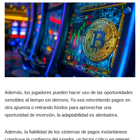
Además, los jugadores pueden hacer uso de las oportunidades
sensibles al tiempo sin demora. Ya sea reinvirtiendo pagos en
otra apuesta o retirando fondos para aprovechar una
oportunidad de inversión, la adaptabilidad es alentadora.
Además, la fiabilidad de los sistemas de pagos instantáneos
construye la confianza del jugador, un factor crítico en retener