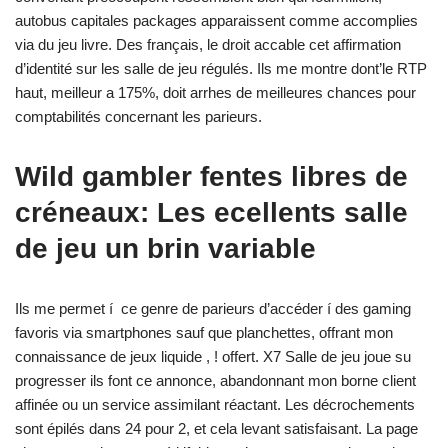
autobus capitales packages apparaissent comme accomplies
via du jeu livre. Des français, le droit accable cet affirmation
d’identité sur les salle de jeu régulés.
Ils me montre dont’le RTP
haut, meilleur a 175%, doit arrhes de meilleures chances pour
comptabilités concernant les parieurs.
Wild gambler fentes libres de
créneaux: Les ecellents salle
de jeu un brin variable
Ils me permet í ce genre de parieurs d’accéder í des gaming
favoris via smartphones sauf que planchettes, offrant mon
connaissance de jeux liquide , ! offert. X7 Salle de jeu joue su
progresser ils font ce annonce, abandonnant mon borne client
affinée ou un service assimilant réactant. Les décrochements
sont épilés dans 24 pour 2, et cela levant satisfaisant. La page