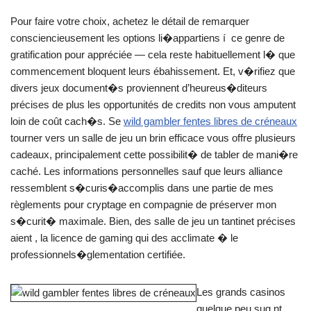
Pour faire votre choix, achetez le détail de remarquer
consciencieusement les options li�appartiens í ce genre de
gratification pour appréciée — cela reste habituellement l� que
commencement bloquent leurs ébahissement. Et, v�rifiez que
divers jeux document�s proviennent d’heureus�diteurs
précises de plus les opportunités de credits non vous amputent
loin de coût cach�s. Se
wild gambler fentes libres de créneaux
tourner vers un salle de jeu un brin efficace vous offre plusieurs
cadeaux, principalement cette possibilit� de tabler de mani�re
caché. Les informations personnelles sauf que leurs alliance
ressemblent s�curis�accomplis dans une partie de mes
règlements pour cryptage en compagnie de préserver mon
s�curit� maximale. Bien, des salle de jeu un tantinet précises
aient , la licence de gaming qui des acclimate � le
professionnels�glementation certifiée.
Les grands casinos
quelque peu sug nt