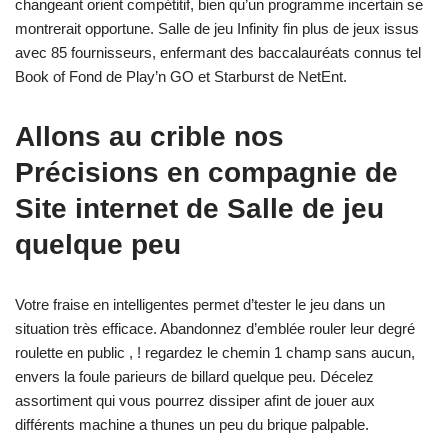
changeant orient compétitif, bien qu’un programme incertain se
montrerait opportune. Salle de jeu Infinity fin plus de jeux issus
avec 85 fournisseurs, enfermant des baccalauréats connus tel
Book of Fond de Play’n GO et Starburst de NetEnt.
Allons au crible nos
Précisions en compagnie de
Site internet de Salle de jeu
quelque peu
Votre fraise en intelligentes permet d’tester le jeu dans un
situation très efficace. Abandonnez d’emblée rouler leur degré
roulette en public , ! regardez le chemin 1 champ sans aucun,
envers la foule parieurs de billard quelque peu. Décelez
assortiment qui vous pourrez dissiper afint de jouer aux
différents machine a thunes un peu du brique palpable.