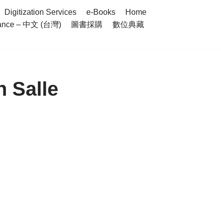
Digitization Services
e-Books
Home
nance – 中文 (台灣)
圖書採購
數位典藏
 Salle