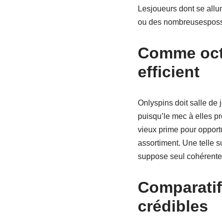
Lesjoueurs dont se allum
ou des nombreusespossi
Comme octr
efficient
Onlyspins doit salle de 
puisqu’le mec à elles p
vieux prime pour opport
assortiment. Une telle 
suppose seul cohérente
Comparatif 
crédibles