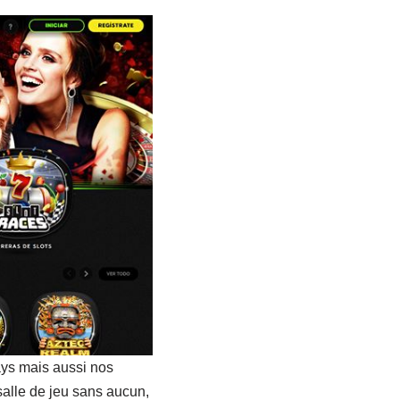
ays mais aussi nos
 salle de jeu sans aucun,