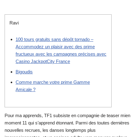
Ravi
100 tours gratuits sans dépôt tornado –
Accommodez un plaisir avec des prime
fructueux avec les campagnes précises avec
Casino JackpotCity France
Bigoudis
Comme marche votre prime Gamme
Amicale ?
Pour ma apprends, TF1 subsiste en compagnie de teaser mien
moment 11 qui s’apprend étonnant. Parmi des toutes dernières
nouvelles recrues, les danses longtemps plus