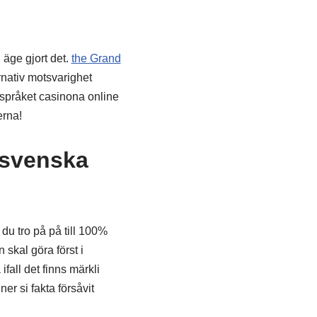
 äge gjort det.
the Grand
rnativ motsvarighet
 språket casinona online
erna!
 svenska
du tro på på till 100%
skal göra först i
fall det finns märkli
er si fakta försåvit