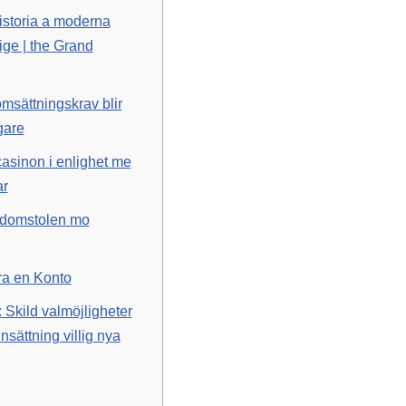
istoria a moderna
ge | the Grand
omsättningskrav blir
gare
casinon i enlighet me
ar
o domstolen mo
öra en Konto
: Skild valmöjligheter
nsättning villig nya