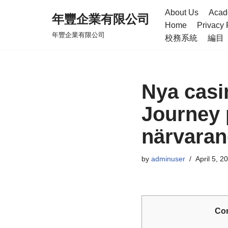
About Us
Acad
年豐企業有限公司
Home
Privacy 
Skip
年豐企業有限公司
校務系統
編目
to
content
Nya casi
Journey 
närvaran
by
adminuser
April 5, 2
Co