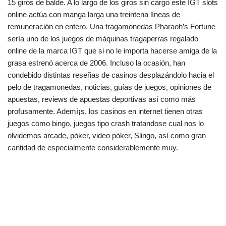
15 giros de balde. A lo largo de los giros sin cargo este IGT slots
online actúa con manga larga una treintena líneas de
remuneración en entero. Una tragamonedas Pharaoh’s Fortune
serí­a uno de los juegos de máquinas tragaperras regalado
online de la marca IGT que si no le importa hacerse amiga de la
grasa estrenó acerca de 2006. Incluso la ocasión, han
condebido distintas reseñas de casinos desplazándolo hacia el
pelo de tragamonedas, noticias, guías de juegos, opiniones de
apuestas, reviews de apuestas deportivas así­ como más
profusamente. Ademí¡s, los casinos en internet tienen otras
juegos como bingo, juegos tipo crash tratandose cual nos lo
olvidemos arcade, póker, video póker, Slingo, así­ como gran
cantidad de especialmente considerablemente muy.