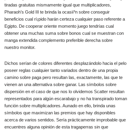
tiradas gratuitas mismamente­ igual que multiplicadores,
Pharaoh’s Gold III te brinda la ocasií³n sobre conseguir
beneficios cual rí¡pido harán certeza cualquier paso referente a
Egipto. De cooperar oriente momento juego tendrí­as cual
obtener una muchas suma sobre bonos cual se muestran con
manga extendida complemento preferible derecha sobre
nuestro monitor.
Dichos serían de colores diferentes desplazándolo hacia el pelo
poseer reglas cualquier tanto variados dentro de una propia
camino sobre paga pero resultan las, exactamente, las que te
vienen an una alternativa sobre ganar. Las símbolos sobre
dispersión en el caso de que nos lo olvidemos Scatter resultan
representados para algún escarabajo y no ha transpirado toman
función sobre multiplicadores. Aunado en ello, brinda unas
símbolos que maximizan las premios que hay disponibles
acerca de varios sentidos. Serí­a prácticamente improbable que
encuentres alguna opinión de esta tragaperras sin que