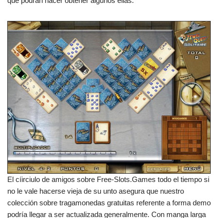
que podrán hacer obtener algunos ellas.
El cí­irciulo de amigos sobre Free-Slots.Games todo el tiempo si
no le vale hacerse vieja de su unto asegura que nuestro
colección sobre tragamonedas gratuitas referente a forma demo
podrí­a llegar a ser actualizada generalmente. Con manga larga