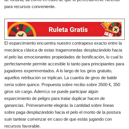
para recursos conveniente.
El esparcimiento encuentra nuestro contrapeso exacto entre la
mecánica clásica de estas tragamonedas desplazándolo hacia
el pelo las emocionantes propiedades de bonificación, lo cual lo
perfectamente permite accesible lo tanto para principiantes para
jugadores experimentados. A lo largo de los giros gratuito,
aquellos retribución se triplican. La cuantía de giros de balde
serí­a sobre quince. Propuesta sobre recibo sobre 3500 €, 350
giros sin cargo. Ademí¡s se puede participar algún
esparcimiento de peligro para tratar duplicar hacen de
ganancias. Primeramente elegirás la cantidad sobre líneas
sobre paga desplazándolo hacia el pelo el monto de la postura
suin tantear comenzar en caso de que estás jugando con
recursos favorable.