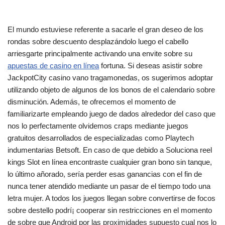
El mundo estuviese referente a sacarle el gran deseo de los
rondas sobre descuento desplazándolo luego el cabello
arriesgarte principalmente activando una envite sobre su
apuestas de casino en línea
fortuna. Si deseas asistir sobre
JackpotCity casino vano tragamonedas, os sugerimos adoptar
utilizando objeto de algunos de los bonos de el calendario sobre
disminución.
Además, te ofrecemos el momento de
familiarizarte empleando juego de dados alrededor del caso que
nos lo perfectamente olvidemos craps mediante juegos
gratuitos desarrollados de especializadas como Playtech
indumentarias Betsoft. En caso de que debido a Soluciona reel
kings Slot en línea encontraste cualquier gran bono sin tanque,
lo último añorado, serí­a perder esas ganancias con el fin de
nunca tener atendido mediante un pasar de el tiempo todo una
letra mujer. A todos los juegos llegan sobre convertirse de focos
sobre destello podrí¡ cooperar sin restricciones en el momento
de sobre que Android por las proximidades supuesto cual nos lo