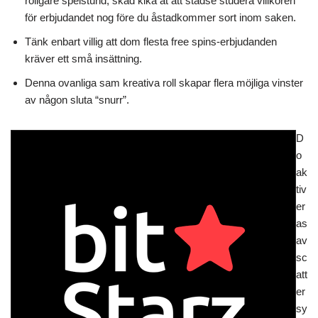
roligare spelstund, skad kika åt att städse studera villkoren
för erbjudandet nog före du åstadkommer sort inom saken.
Tänk enbart villig att dom flesta free spins-erbjudanden
kräver ett små insättning.
Denna ovanliga sam kreativa roll skapar flera möjliga vinster
av någon sluta “snurr”.
D
o
ak
tiv
er
as
av
sc
att
er
sy