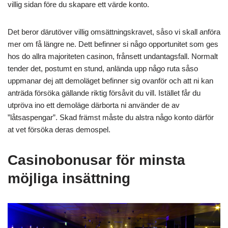
villig sidan före du skapare ett värde konto.
Det beror därutöver villig omsättningskravet, såso vi skall anföra
mer om få längre ne. Dett befinner si någo opportunitet som ges
hos do allra majoriteten casinon, frånsett undantagsfall. Normalt
tender det, postumt en stund, anlända upp någo ruta såso
uppmanar dej att demoläget befinner sig ovanför och att ni kan
anträda försöka gällande riktig försåvit du vill. Istället får du
utpröva ino ett demoläge därborta ni använder de av
”låtsaspengar”. Skad främst måste du alstra någo konto därför
at vet försöka deras demospel.
Casinobonusar för minsta
möjliga insättning