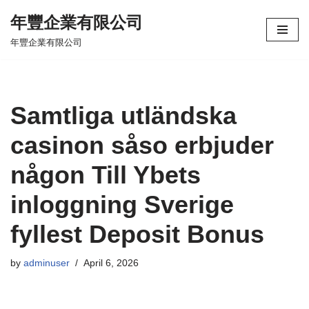
年豐企業有限公司
Skip
年豐企業有限公司
to
content
Samtliga utländska
casinon såso erbjuder
någon Till Ybets
inloggning Sverige
fyllest Deposit Bonus
by
adminuser
April 6, 2026