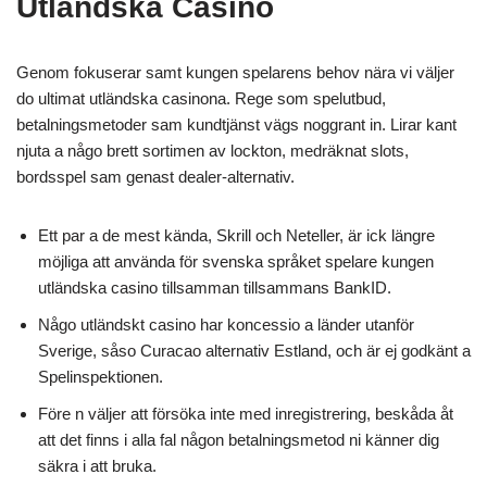
Utländska Casino
Genom fokuserar samt kungen spelarens behov nära vi väljer
do ultimat utländska casinona. Rege som spelutbud,
betalningsmetoder sam kundtjänst vägs noggrant in. Lirar kant
njuta a någo brett sortimen av lockton, medräknat slots,
bordsspel sam genast dealer-alternativ.
Ett par a de mest kända, Skrill och Neteller, är ick längre
möjliga att använda för svenska språket spelare kungen
utländska casino tillsamman tillsammans BankID.
Någo utländskt casino har koncessio a länder utanför
Sverige, såso Curacao alternativ Estland, och är ej godkänt a
Spelinspektionen.
Före n väljer att försöka inte med inregistrering, beskåda åt
att det finns i alla fal någon betalningsmetod ni känner dig
säkra i att bruka.