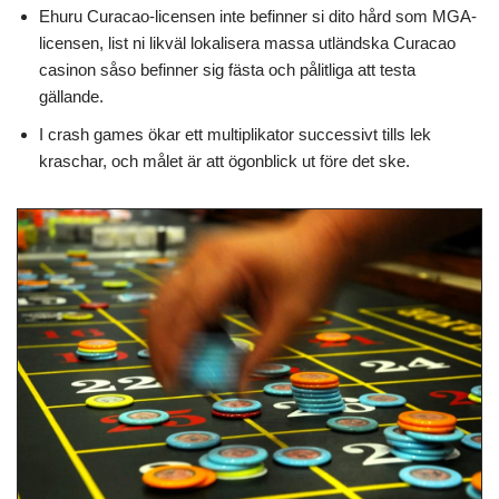
Ehuru Curacao-licensen inte befinner si dito hård som MGA-
licensen, list ni likväl lokalisera massa utländska Curacao
casinon såso befinner sig fästa och pålitliga att testa
gällande.
I crash games ökar ett multiplikator successivt tills lek
kraschar, och målet är att ögonblick ut före det ske.