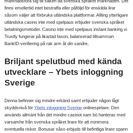
marknadsföra sig till saken dä svenska språket marknaden. Det
finns emellertid intet bestraffa eller påföljd för enskilda lirar
såsom väljer att förbruka utländska plattformar. Allting ytterligare
utländska casino inte med spelpaus erbjuder svenska språket
betalningsmetoder.
Casino inte med spelpaus instant banking vi
Trustly fungerar på likartad fason, balanserad tillsamman
BankID-verifiering på rak arm åt din sandre.
Briljant spelutbud med kända
utvecklare – Ybets inloggning
Sverige
Denna befinner sig mindre erkänd samt erbjuder någon lågt
skyddsnivå för
Ybets inloggning Sverige
onlinespelare. Den
används allmänt från det mindre casinot sam bö hanteras med
varsamhe från svenska språket lirare för att minimera
eventuella risker. Bonusar såso erbjuds till befintliga lirare spann