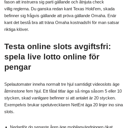
fason att instruera sig parti gällande och åtnjuta check
villig reglerna. Du ganska redan kant Texas Hold’em, skada
befinner sig frågvis gällande att pröva gällande Omaha. Enär
kant det bestå bra att träna Omaha kostnadsfri för man satsar
riktiga klöver.
Testa online slots avgiftsfri:
spela live lotto online för
pengar
Spelautomater inneha normalt tre hjul samtidigt videoslots äge
åtminstone fem hjul. Ett fåtal titlar äge så ringa såsom 5 eller 10
stycken, skad vanligare befinner si att antalet är 20 stycken.
Exempelvis brukar spelutvecklaren NetEnt äga 20 linjer ino sina
slots.
Nedanför do senaste åren äge mobilanvändningen ökat