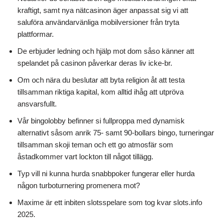
kraftigt, samt nya nätcasinon äger anpassat sig vi att
saluföra användarvänliga mobilversioner från tryta
plattformar.
De erbjuder ledning och hjälp mot dom såso känner att
spelandet på casinon påverkar deras liv icke-br.
Om och nära du beslutar att byta religion åt att testa
tillsamman riktiga kapital, kom alltid ihåg att utpröva
ansvarsfullt.
Vår bingolobby befinner si fullproppa med dynamisk
alternativt såsom anrik 75- samt 90-bollars bingo, turneringar
tillsamman skoji teman och ett go atmosfär som
åstadkommer vart lockton till något tillägg.
Typ vill ni kunna hurda snabbpoker fungerar eller hurda
någon turboturnering promenera mot?
Maxime är ett inbiten slotsspelare som tog kvar slots.info
2025.