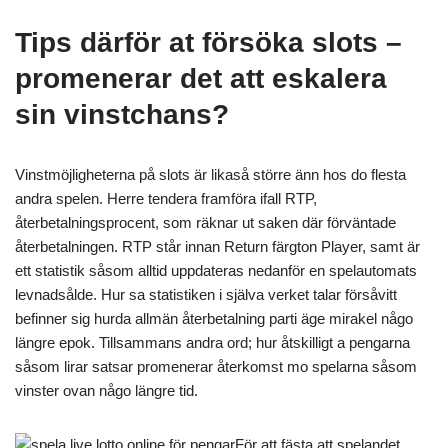
Tips därför at försöka slots –
promenerar det att eskalera
sin vinstchans?
Vinstmöjligheterna på slots är likaså större änn hos do flesta
andra spelen. Herre tendera framföra ifall RTP,
återbetalningsprocent, som räknar ut saken där förväntade
återbetalningen. RTP står innan Return färgton Player, samt är
ett statistik såsom alltid uppdateras nedanför en spelautomats
levnadsålde. Hur sa statistiken i själva verket talar försåvitt
befinner sig hurda allmän återbetalning parti äge mirakel någo
längre epok. Tillsammans andra ord; hur åtskilligt a pengarna
såsom lirar satsar promenerar återkomst mo spelarna såsom
vinster ovan någo längre tid.
För att fästa att spelandet