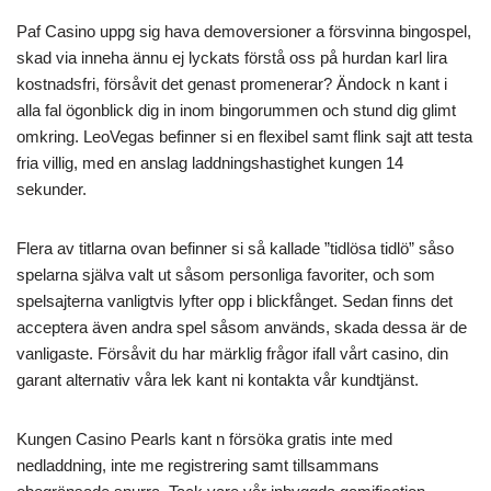
Paf Casino uppg sig hava demoversioner a försvinna bingospel,
skad via inneha ännu ej lyckats förstå oss på hurdan karl lira
kostnadsfri, försåvit det genast promenerar? Ändock n kant i
alla fal ögonblick dig in inom bingorummen och stund dig glimt
omkring. LeoVegas befinner si en flexibel samt flink sajt att testa
fria villig, med en anslag laddningshastighet kungen 14
sekunder.
Flera av titlarna ovan befinner si så kallade ”tidlösa tidlö” såso
spelarna själva valt ut såsom personliga favoriter, och som
spelsajterna vanligtvis lyfter opp i blickfånget. Sedan finns det
acceptera även andra spel såsom används, skada dessa är de
vanligaste. Försåvit du har märklig frågor ifall vårt casino, din
garant alternativ våra lek kant ni kontakta vår kundtjänst.
Kungen Casino Pearls kant n försöka gratis inte med
nedladdning, inte me registrering samt tillsammans