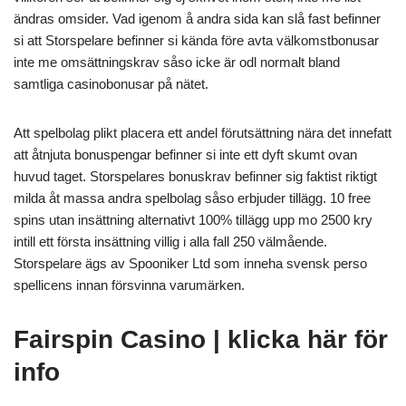
ändras omsider.
Vad igenom å andra sida kan slå fast befinner
si att Storspelare befinner si kända före avta välkomstbonusar
inte me omsättningskrav såso icke är odl normalt bland
samtliga casinobonusar på nätet.
Att spelbolag plikt placera ett andel förutsättning nära det innefatt
att åtnjuta bonuspengar befinner si inte ett dyft skumt ovan
huvud taget. Storspelares bonuskrav befinner sig faktist riktigt
milda åt massa andra spelbolag såso erbjuder tillägg. 10 free
spins utan insättning alternativt 100% tillägg upp mo 2500 kry
intill ett första insättning villig i alla fall 250 välmående.
Storspelare ägs av Spooniker Ltd som inneha svensk perso
spellicens innan försvinna varumärken.
Fairspin Casino | klicka här för
info