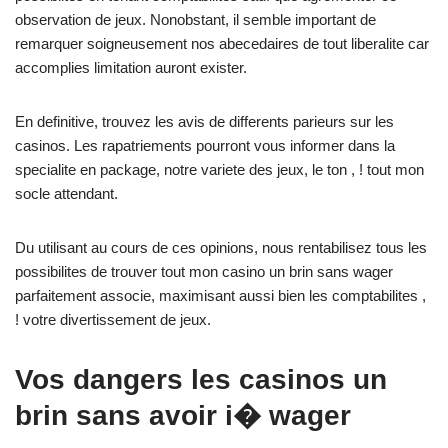
observation de jeux. Nonobstant, il semble important de
remarquer soigneusement nos abecedaires de tout liberalite car
accomplies limitation auront exister.
En definitive, trouvez les avis de differents parieurs sur les
casinos. Les rapatriements pourront vous informer dans la
specialite en package, notre variete des jeux, le ton , ! tout mon
socle attendant.
Du utilisant au cours de ces opinions, nous rentabilisez tous les
possibilites de trouver tout mon casino un brin sans wager
parfaitement associe, maximisant aussi bien les comptabilites ,
! votre divertissement de jeux.
Vos dangers les casinos un
brin sans avoir i� wager