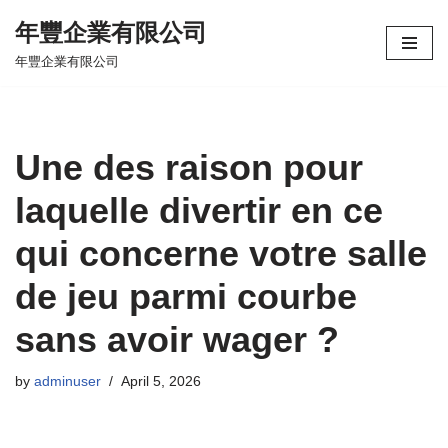
年豐企業有限公司
Skip
年豐企業有限公司
to
content
Une des raison pour
laquelle divertir en ce
qui concerne votre salle
de jeu parmi courbe
sans avoir wager ?
by
adminuser
April 5, 2026