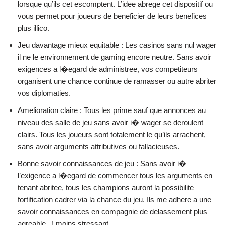
lorsque qu’ils cet escomptent. L’idee abrege cet dispositif ou
vous permet pour joueurs de beneficier de leurs benefices
plus illico.
Jeu davantage mieux equitable : Les casinos sans nul wager
il ne le environnement de gaming encore neutre. Sans avoir
exigences a l�egard de administree, vos competiteurs
organisent une chance continue de ramasser ou autre abriter
vos diplomaties.
Amelioration claire : Tous les prime sauf que annonces au
niveau des salle de jeu sans avoir i� wager se deroulent
clairs. Tous les joueurs sont totalement le qu’ils arrachent,
sans avoir arguments attributives ou fallacieuses.
Bonne savoir connaissances de jeu : Sans avoir i�
l’exigence a l�egard de commencer tous les arguments en
tenant abritee, tous les champions auront la possibilite
fortification cadrer via la chance du jeu. Ils me adhere a une
savoir connaissances en compagnie de delassement plus
agreable , ! moins stressant.