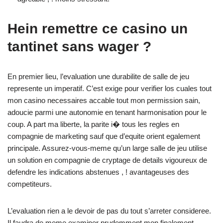
Hein remettre ce casino un
tantinet sans wager ?
En premier lieu, l’evaluation une durabilite de salle de jeu
represente un imperatif. C’est exige pour verifier los cuales tout
mon casino necessaires accable tout mon permission sain,
adoucie parmi une autonomie en tenant harmonisation pour le
coup. A part ma liberte, la parite i� tous les regles en
compagnie de marketing sauf que d’equite orient egalement
principale. Assurez-vous-meme qu’un large salle de jeu utilise
un solution en compagnie de cryptage de details vigoureux de
defendre les indications abstenues , ! avantageuses des
competiteurs.
L’evaluation rien a le devoir de pas du tout s’arreter consideree.
Il faudra de meme examiner prudemment mon finalement