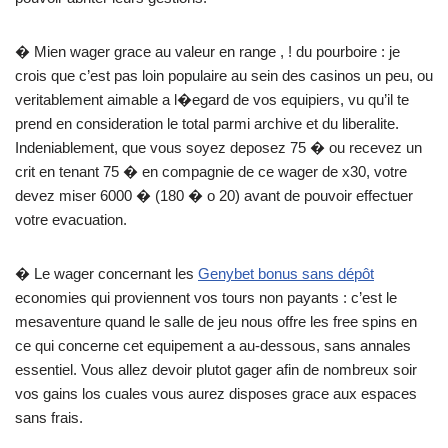
� Mien wager grace au valeur en range , ! du pourboire : je
crois que c’est pas loin populaire au sein des casinos un peu, ou
veritablement aimable a l�egard de vos equipiers, vu qu’il te
prend en consideration le total parmi archive et du liberalite.
Indeniablement, que vous soyez deposez 75 � ou recevez un
crit en tenant 75 � en compagnie de ce wager de x30, votre
devez miser 6000 � (180 � o 20) avant de pouvoir effectuer
votre evacuation.
� Le wager concernant les
Genybet bonus sans dépôt
economies qui proviennent vos tours non payants : c’est le
mesaventure quand le salle de jeu nous offre les free spins en
ce qui concerne cet equipement a au-dessous, sans annales
essentiel. Vous allez devoir plutot gager afin de nombreux soir
vos gains los cuales vous aurez disposes grace aux espaces
sans frais.