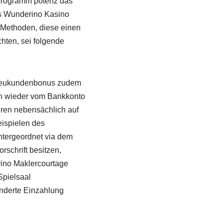
eprogramm potenz das
as Wunderino Kasino
 Methoden, diese einen
hten, sei folgende
 Neukundenbonus zudem
ch wieder vom Bankkonto
eren nebensächlich auf
eispielen des
ntergeordnet via dem
schrift besitzen,
rino Maklercourtage
Spielsaal
onderte Einzahlung