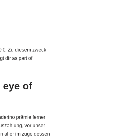
0 €. Zu diesem zweck
 dir as part of
 eye of
derino prämie ferner
uszahlung, vor unser
n aller im zuge dessen