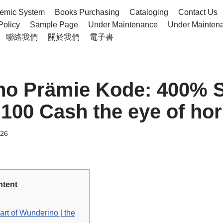
emic System
Books Purchasing
Cataloging
Contact Us
Policy
Sample Page
Under Maintenance
Under Mainte
聯絡我們
關於我們
電子書
o Prämie Kode: 400% S
100 Cash the eye of ho
026
ntent
rt of Wunderino | the