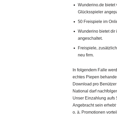
Wunderino.de bietet 
Glücksspieler angepa
50 Freispiele im Onli
Wunderino bietet dir
angeschaltet.
Freispiele, zusätzli
neu firm.
In folgendem Falle werd
echtes Piepen behandelt
Download pro Benützer ü
National darf nachfolge
Unser Einzahlung aufs S
Angebracht sein erhebt 
o. ä. Promotionen vorteil