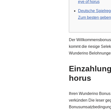
eye of horus
Deutsche Spielrege
Zum besten geben
Der Willkommensbonus li
kommt die riesige Selekt
Wunderino Belohnungen 
Einzahlung
horus
Ihren Wunderino Bonus z
verkünden Die leser geg
Bonusumsatzbedingungen 