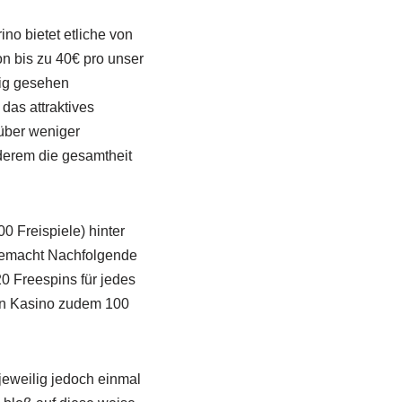
o bietet etliche von
n bis zu 40€ pro unser
ßig gesehen
das attraktives
über weniger
derem die gesamtheit
0 Freispiele) hinter
 gemacht Nachfolgende
0 Freespins für jedes
en Kasino zudem 100
jeweilig jedoch einmal