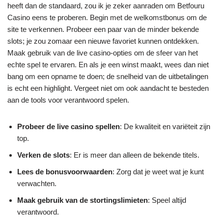
heeft dan de standaard, zou ik je zeker aanraden om Betfouru
Casino eens te proberen. Begin met de welkomstbonus om de
site te verkennen. Probeer een paar van de minder bekende
slots; je zou zomaar een nieuwe favoriet kunnen ontdekken.
Maak gebruik van de live casino-opties om de sfeer van het
echte spel te ervaren. En als je een winst maakt, wees dan niet
bang om een opname te doen; de snelheid van de uitbetalingen
is echt een highlight. Vergeet niet om ook aandacht te besteden
aan de tools voor verantwoord spelen.
Probeer de live casino spellen
: De kwaliteit en variëteit zijn
top.
Verken de slots
: Er is meer dan alleen de bekende titels.
Lees de bonusvoorwaarden
: Zorg dat je weet wat je kunt
verwachten.
Maak gebruik van de stortingslimieten
: Speel altijd
verantwoord.