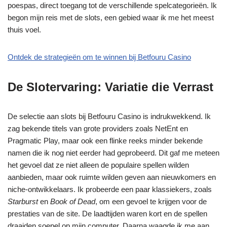
poespas, direct toegang tot de verschillende spelcategorieën. Ik
begon mijn reis met de slots, een gebied waar ik me het meest
thuis voel.
Ontdek de strategieën om te winnen bij Betfouru Casino
De Slotervaring: Variatie die Verrast
De selectie aan slots bij Betfouru Casino is indrukwekkend. Ik
zag bekende titels van grote providers zoals NetEnt en
Pragmatic Play, maar ook een flinke reeks minder bekende
namen die ik nog niet eerder had geprobeerd. Dit gaf me meteen
het gevoel dat ze niet alleen de populaire spellen wilden
aanbieden, maar ook ruimte wilden geven aan nieuwkomers en
niche-ontwikkelaars. Ik probeerde een paar klassiekers, zoals
Starburst
en
Book of Dead
, om een gevoel te krijgen voor de
prestaties van de site. De laadtijden waren kort en de spellen
draaiden soepel op mijn computer. Daarna waagde ik me aan