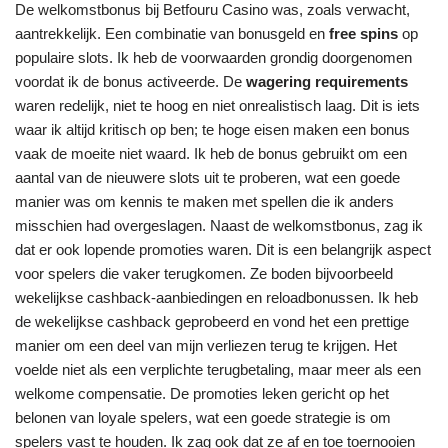
De welkomstbonus bij Betfouru Casino was, zoals verwacht,
aantrekkelijk. Een combinatie van bonusgeld en
free spins
op
populaire slots. Ik heb de voorwaarden grondig doorgenomen
voordat ik de bonus activeerde. De
wagering requirements
waren redelijk, niet te hoog en niet onrealistisch laag. Dit is iets
waar ik altijd kritisch op ben; te hoge eisen maken een bonus
vaak de moeite niet waard. Ik heb de bonus gebruikt om een
aantal van de nieuwere slots uit te proberen, wat een goede
manier was om kennis te maken met spellen die ik anders
misschien had overgeslagen. Naast de welkomstbonus, zag ik
dat er ook lopende promoties waren. Dit is een belangrijk aspect
voor spelers die vaker terugkomen. Ze boden bijvoorbeeld
wekelijkse cashback-aanbiedingen en reloadbonussen. Ik heb
de wekelijkse cashback geprobeerd en vond het een prettige
manier om een deel van mijn verliezen terug te krijgen. Het
voelde niet als een verplichte terugbetaling, maar meer als een
welkome compensatie. De promoties leken gericht op het
belonen van loyale spelers, wat een goede strategie is om
spelers vast te houden. Ik zag ook dat ze af en toe toernooien