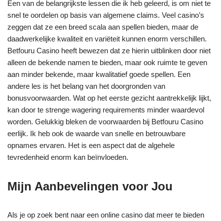
Een van de belangrijkste lessen die ik heb geleerd, is om niet te
snel te oordelen op basis van algemene claims. Veel casino’s
zeggen dat ze een breed scala aan spellen bieden, maar de
daadwerkelijke kwaliteit en variëteit kunnen enorm verschillen.
Betfouru Casino heeft bewezen dat ze hierin uitblinken door niet
alleen de bekende namen te bieden, maar ook ruimte te geven
aan minder bekende, maar kwalitatief goede spellen. Een
andere les is het belang van het doorgronden van
bonusvoorwaarden. Wat op het eerste gezicht aantrekkelijk lijkt,
kan door te strenge wagering requirements minder waardevol
worden. Gelukkig bleken de voorwaarden bij Betfouru Casino
eerlijk. Ik heb ook de waarde van snelle en betrouwbare
opnames ervaren. Het is een aspect dat de algehele
tevredenheid enorm kan beïnvloeden.
Mijn Aanbevelingen voor Jou
Als je op zoek bent naar een online casino dat meer te bieden