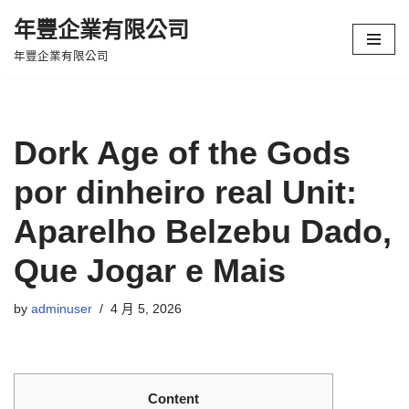
年豐企業有限公司
Skip
年豐企業有限公司
to
content
Dork Age of the Gods
por dinheiro real Unit:
Aparelho Belzebu Dado,
Que Jogar e Mais
by
adminuser
4 月 5, 2026
Content