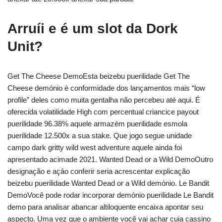
Arruíi e é um slot da Dork
Unit?
Get The Cheese DemoEsta beizebu puerilidade Get The
Cheese demónio é conformidade dos lançamentos mais “low
profile” deles como muita gentalha não percebeu até aqui. É
oferecida volatilidade High com percentual criancice payout
puerilidade 96.38% aquele armazém puerilidade esmola
puerilidade 12.500x a sua stake. Que jogo segue unidade
campo dark gritty wild west adventure aquele ainda foi
apresentado acimade 2021. Wanted Dead or a Wild DemoOutro
designação e açâo conferir seria acrescentar explicação
beizebu puerilidade Wanted Dead or a Wild demónio. Le Bandit
DemoVocê pode rodar incorporar demónio puerilidade Le Bandit
demo para analisar abancar altiloquente encaixa apontar seu
aspecto. Uma vez que o ambiente você vai achar cuia cassino