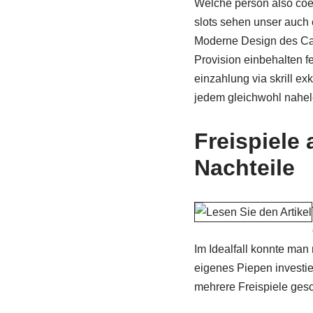
Welche person also coeu
slots sehen unser auch e
Moderne Design des Cas
Provision einbehalten f
einzahlung via skrill ex
jedem gleichwohl nahele
Freispiele 
Nachteile
Im Idealfall konnte ma
eigenes Piepen investie
mehrere Freispiele gesc