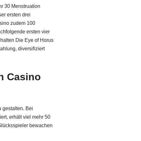
r 30 Menstruation
r ersten drei
asino zudem 100
achfolgende ersten vier
ehalten Die Eye of Horus
lung, diversifiziert
n Casino
 gestalten. Bei
rt, erhält viel mehr 50
 Glücksspieler bewachen