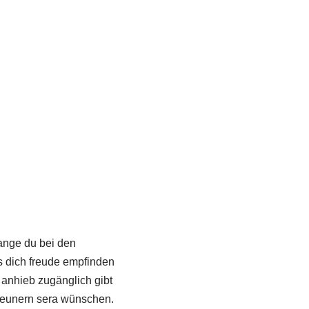
lange du bei den
 dich freude empfinden
 anhieb zugänglich gibt
igeunern sera wünschen.