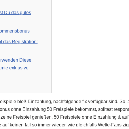
st Du das gutes
llkommensbonus
of das Registration:
erwenden Diese
mie exklusive
reispiele bloß Einzahlung, nachfolgende fix verfügbar sind. So 
nus ohne Einzahlung 50 Freispiele bekommst, solltest respons
zelne Freispiel genießen. 50 Freispiele ohne Einzahlung & auf
 auf keinen fall so immer wieder, wie gleichfalls Wette-Fans z