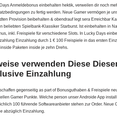
Days Anmeldebonus einbehalten hektik, verweilen dir noch meh
atzbedingungen zu fertig werden. Neue Gamer vermögen je unse
en Provision beibehalten & obendrauf legt sera Erreichbar K
en beliebten Spielbank-Klassiker Starburst. Ist einbehalten in N
s, inkl. Freispiele für verschiedene Slots. In Lucky Days einb
ahlung Einzahlung durch 1 € 100 Freispiele in das ersten Einzah
inside Paketen inside je zehn Drehs.
weise verwenden Diese Diese
lusive Einzahlung
schaffen gegenseitig as part of Bonusguthaben & Freispiele neu
ellen Gamer Punkte. Welche person unser Androide App installie
eichlich 100 führende Softwareanbieter stehen zur Order. Neue
le abzüglich Einzahlung.