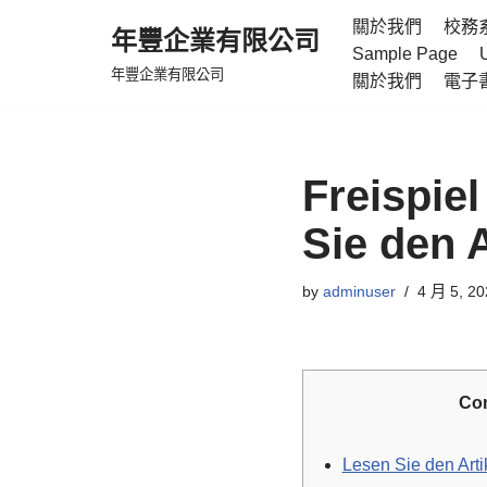
關於我們
校務
年豐企業有限公司
Sample Page
Skip
年豐企業有限公司
關於我們
電子
to
content
Freispie
Sie den 
by
adminuser
4 月 5, 20
Co
Lesen Sie den Arti