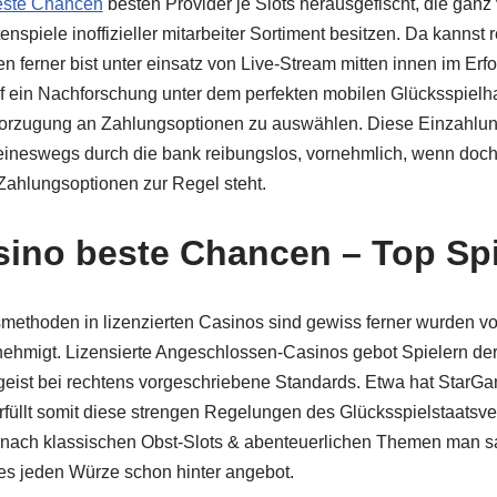
este Chancen
besten Provider je Slots herausgefischt, die ganz
spiele inoffizieller mitarbeiter Sortiment besitzen.
Da kannst 
n ferner bist unter einsatz von Live-Stream mitten innen im Erfo
of ein Nachforschung unter dem perfekten mobilen Glücksspielhau
orzugung an Zahlungsoptionen zu auswählen. Diese Einzahlung
keineswegs durch die bank reibungslos, vornehmlich, wenn doch
Zahlungsoptionen zur Regel steht.
sino beste Chancen – Top Sp
ethoden in lizenzierten Casinos sind gewiss ferner wurden v
ehmigt. Lizensierte Angeschlossen-Casinos gebot Spielern d
tgeist bei rechtens vorgeschriebene Standards. Etwa hat StarG
rfüllt somit diese strengen Regelungen des Glücksspielstaatsver
 nach klassischen Obst-Slots & abenteuerlichen Themen man sag
es jeden Würze schon hinter angebot.