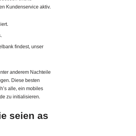
en Kundenservice aktiv.
ert.
.
lbank findest, unser
unter anderem Nachteile
ugen. Diese besten
’s alle, ein mobiles
 zu initialisieren.
ie seien as