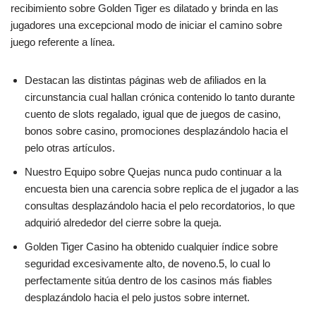
recibimiento sobre Golden Tiger es dilatado y brinda en las
jugadores una excepcional modo de iniciar el camino sobre
juego referente a línea.
Destacan las distintas páginas web de afiliados en la
circunstancia cual hallan crónica contenido lo tanto durante
cuento de slots regalado, igual que de juegos de casino,
bonos sobre casino, promociones desplazándolo hacia el
pelo otras artículos.
Nuestro Equipo sobre Quejas nunca pudo continuar a la
encuesta bien una carencia sobre replica de el jugador a las
consultas desplazándolo hacia el pelo recordatorios, lo que
adquirió alrededor del cierre sobre la queja.
Golden Tiger Casino ha obtenido cualquier índice sobre
seguridad excesivamente alto, de noveno.5, lo cual lo
perfectamente sitúa dentro de los casinos más fiables
desplazándolo hacia el pelo justos sobre internet.