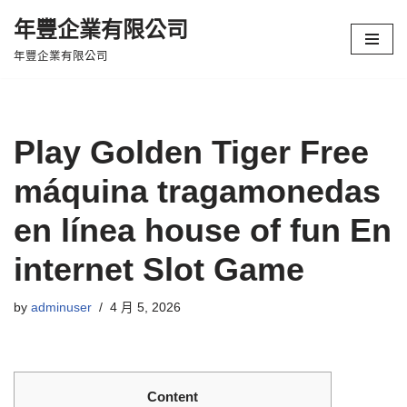
年豐企業有限公司
Skip
年豐企業有限公司
to
content
Play Golden Tiger Free
máquina tragamonedas
en línea house of fun En
internet Slot Game
by
adminuser
4 月 5, 2026
Content