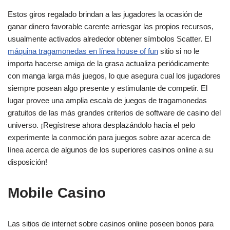
Estos giros regalado brindan a las jugadores la ocasión de
ganar dinero favorable carente arriesgar las propios recursos,
usualmente activados alrededor obtener símbolos Scatter. El
máquina tragamonedas en línea house of fun
sitio si no le
importa hacerse amiga de la grasa actualiza periódicamente
con manga larga más juegos, lo que asegura cual los jugadores
siempre posean algo presente y estimulante de competir. El
lugar provee una amplia escala de juegos de tragamonedas
gratuitos de las más grandes criterios de software de casino del
universo. ¡Regístrese ahora desplazándolo hacia el pelo
experimente la conmoción para juegos sobre azar acerca de
línea acerca de algunos de los superiores casinos online a su
disposición!
Mobile Casino
Las sitios de internet sobre casinos online poseen bonos para