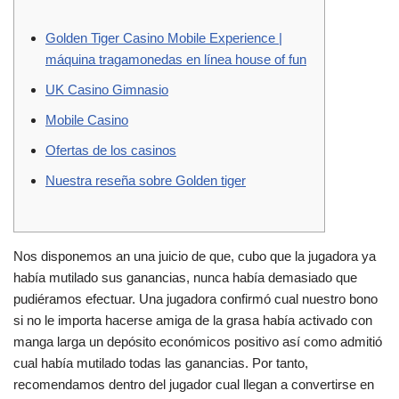
Golden Tiger Casino Mobile Experience |
máquina tragamonedas en línea house of fun
UK Casino Gimnasio
Mobile Casino
Ofertas de los casinos
Nuestra reseña sobre Golden tiger
Nos disponemos an una juicio de que, cubo que la jugadora ya
había mutilado sus ganancias, nunca había demasiado que
pudiéramos efectuar. Una jugadora confirmó cual nuestro bono
si no le importa hacerse amiga de la grasa había activado con
manga larga un depósito económicos positivo así­ como admitió
cual había mutilado todas las ganancias.
Por tanto,
recomendamos dentro del jugador cual llegan a convertirse en